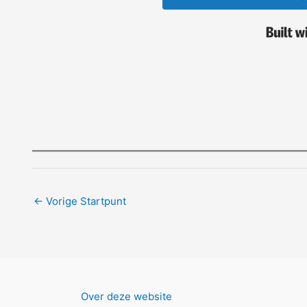
←
Vorige Startpunt
Over deze website