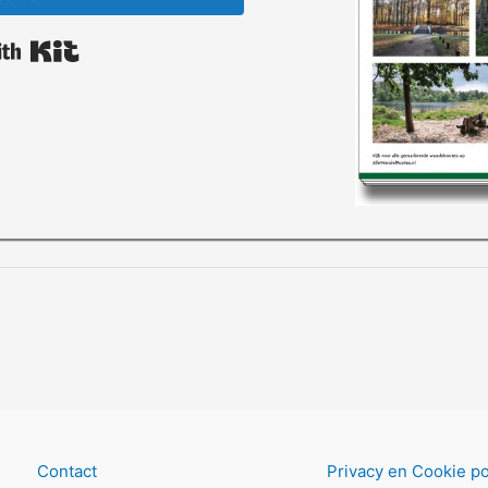
Built with Kit
Contact
Privacy en Cookie po