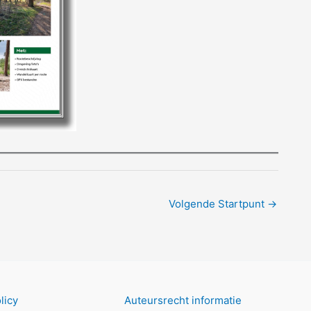
Volgende Startpunt
→
licy
Auteursrecht informatie