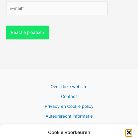
E-
mail*
Over deze website
Contact
Privacy en Cookie policy
Auteursrecht informatie
Cookie voorkeuren