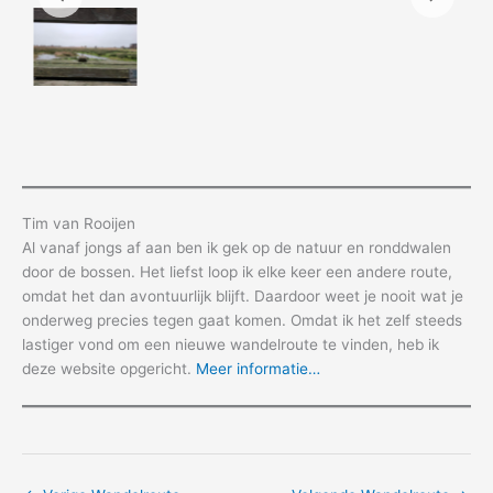
Tim van Rooijen
Al vanaf jongs af aan ben ik gek op de natuur en ronddwalen
door de bossen. Het liefst loop ik elke keer een andere route,
omdat het dan avontuurlijk blijft. Daardoor weet je nooit wat je
onderweg precies tegen gaat komen. Omdat ik het zelf steeds
lastiger vond om een nieuwe wandelroute te vinden, heb ik
deze website opgericht.
Meer informatie…