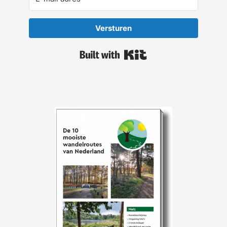
Versturen
Built with Kit