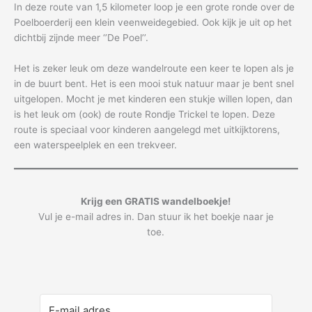
In deze route van 1,5 kilometer loop je een grote ronde over de
Poelboerderij een klein veenweidegebied. Ook kijk je uit op het
dichtbij zijnde meer ‘’De Poel’’.
Het is zeker leuk om deze wandelroute een keer te lopen als je
in de buurt bent. Het is een mooi stuk natuur maar je bent snel
uitgelopen. Mocht je met kinderen een stukje willen lopen, dan
is het leuk om (ook) de route Rondje Trickel te lopen. Deze
route is speciaal voor kinderen aangelegd met uitkijktorens,
een waterspeelplek en een trekveer.
Krijg een GRATIS wandelboekje!
Vul je e-mail adres in. Dan stuur ik het boekje naar je
toe.