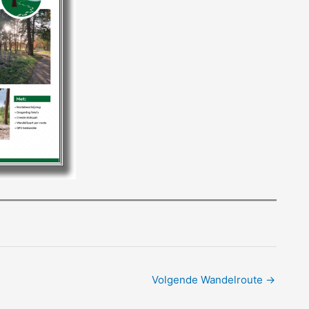
Volgende Wandelroute
→