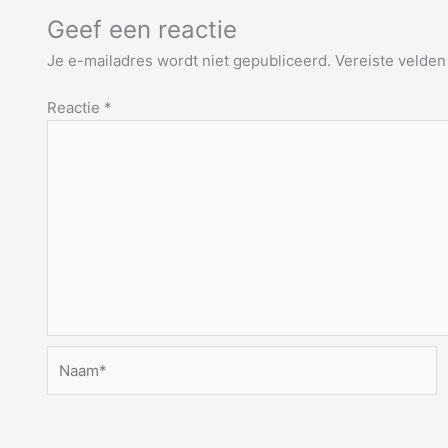
Geef een reactie
Je e-mailadres wordt niet gepubliceerd.
Vereiste velde
Reactie
*
Naam*