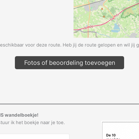
beschikbaar voor deze route. Heb jij de route gelopen en wil jij 
Fotos of beoordeling toevoegen
IS wandelboekje!
tuur ik het boekje naar je toe.