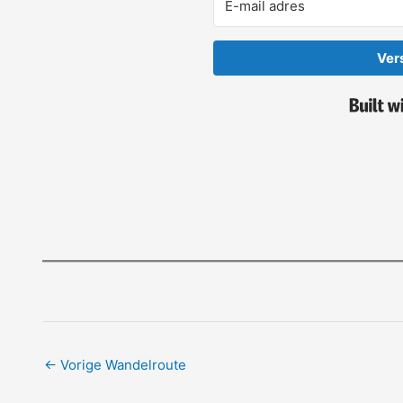
Ver
←
Vorige Wandelroute