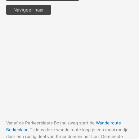
Navigeer naar
Vanaf de Parkeerplaats Boshuisweg start de
Wandelroute
Berkenlaar
. Tijdens deze wandelroute loop je een mooi rondje
door een rustig deel van Kroondomein het Loo. De meeste