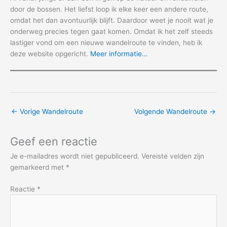
door de bossen. Het liefst loop ik elke keer een andere route,
omdat het dan avontuurlijk blijft. Daardoor weet je nooit wat je
onderweg precies tegen gaat komen. Omdat ik het zelf steeds
lastiger vond om een nieuwe wandelroute te vinden, heb ik
deze website opgericht.
Meer informatie…
←
Vorige Wandelroute
Volgende Wandelroute
→
Geef een reactie
Je e-mailadres wordt niet gepubliceerd.
Vereiste velden zijn
gemarkeerd met
*
Reactie
*