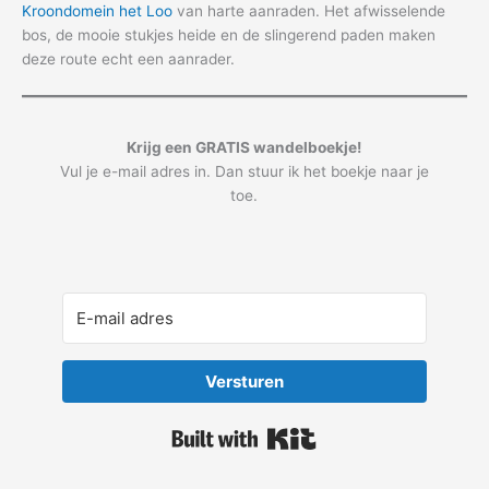
Kroondomein het Loo
van harte aanraden. Het afwisselende
bos, de mooie stukjes heide en de slingerend paden maken
deze route echt een aanrader.
Krijg een GRATIS wandelboekje!
Vul je e-mail adres in. Dan stuur ik het boekje naar je
toe.
Versturen
Built with Kit