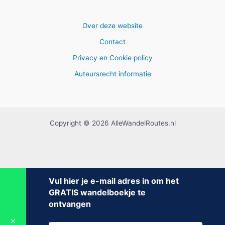
Over deze website
Contact
Privacy en Cookie policy
Auteursrecht informatie
Copyright © 2026 AlleWandelRoutes.nl
Vul hier je e-mail adres in om het
GRATIS wandelboekje te
ontvangen
✕