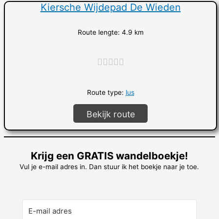
Kiersche Wijdepad De Wieden
Route lengte: 4.9 km
"]
Route type:
lus
Bekijk route
Krijg een GRATIS wandelboekje!
Vul je e-mail adres in. Dan stuur ik het boekje naar je toe.