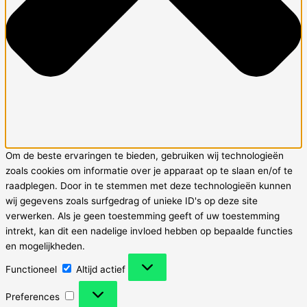
Om de beste ervaringen te bieden, gebruiken wij technologieën
zoals cookies om informatie over je apparaat op te slaan en/of te
raadplegen. Door in te stemmen met deze technologieën kunnen
wij gegevens zoals surfgedrag of unieke ID's op deze site
verwerken. Als je geen toestemming geeft of uw toestemming
intrekt, kan dit een nadelige invloed hebben op bepaalde functies
en mogelijkheden.
Functioneel
Functioneel
Altijd actief
Preferences
Preferences