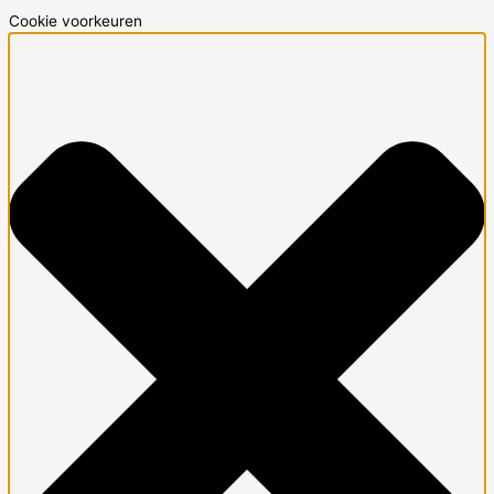
Cookie voorkeuren