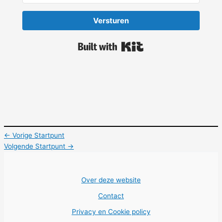
Versturen
Built with Kit
←
Vorige Startpunt
Volgende Startpunt
→
Over deze website
Contact
Privacy en Cookie policy