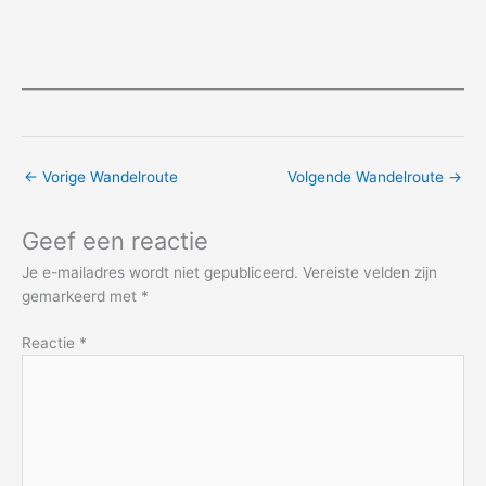
←
Vorige Wandelroute
Volgende Wandelroute
→
Geef een reactie
Je e-mailadres wordt niet gepubliceerd.
Vereiste velden zijn
gemarkeerd met
*
Reactie
*