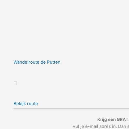
Wandelroute de Putten
"]
Bekijk route
Krijg een GRAT
Vul je e-mail adres in. Dan s