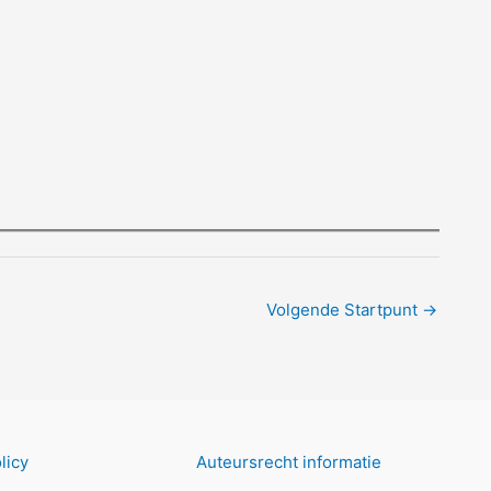
Volgende Startpunt
→
licy
Auteursrecht informatie