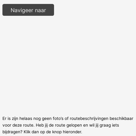
Navigeer naar
Er is zijn helaas nog geen foto’s of routebeschrijvingen beschikbaar
voor deze route. Heb jij de route gelopen en wil jij graag iets
bijdragen? Klik dan op de knop hieronder.