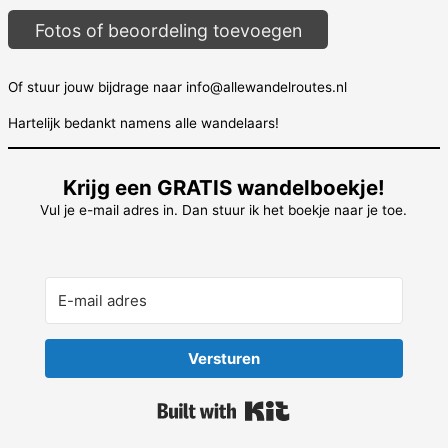
Fotos of beoordeling toevoegen
Of stuur jouw bijdrage naar info@allewandelroutes.nl
Hartelijk bedankt namens alle wandelaars!
Krijg een GRATIS wandelboekje!
Vul je e-mail adres in. Dan stuur ik het boekje naar je toe.
Versturen
Built with Kit