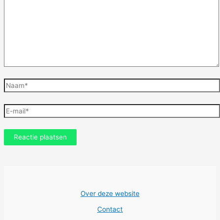
Naam*
E-
mail*
Over deze website
Contact