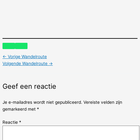
←
Vorige Wandelroute
Volgende Wandelroute
→
Geef een reactie
Je e-mailadres wordt niet gepubliceerd.
Vereiste velden zijn
gemarkeerd met
*
Reactie
*