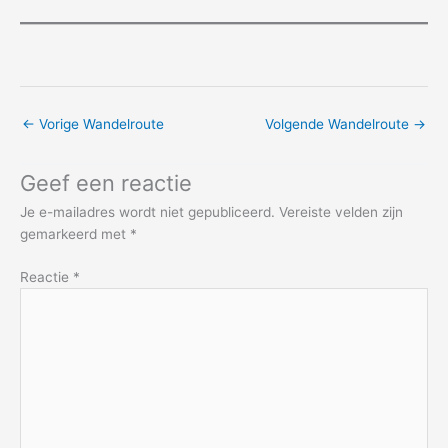
←
Vorige Wandelroute
Volgende Wandelroute
→
Geef een reactie
Je e-mailadres wordt niet gepubliceerd.
Vereiste velden zijn
gemarkeerd met
*
Reactie
*