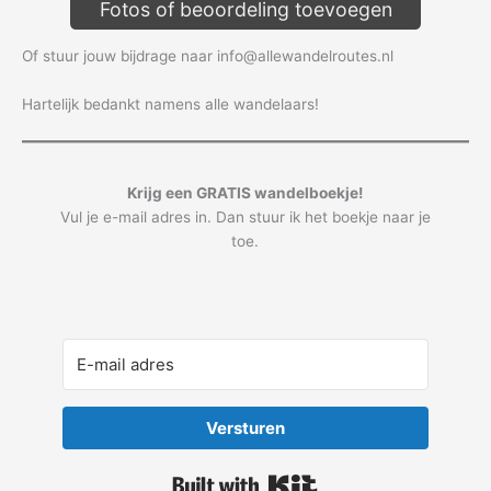
Fotos of beoordeling toevoegen
Of stuur jouw bijdrage naar info@allewandelroutes.nl
Hartelijk bedankt namens alle wandelaars!
Krijg een GRATIS wandelboekje!
Vul je e-mail adres in. Dan stuur ik het boekje naar je
toe.
Versturen
Built with Kit