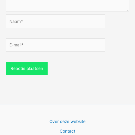
Naam*
E-
mail*
Over deze website
Contact