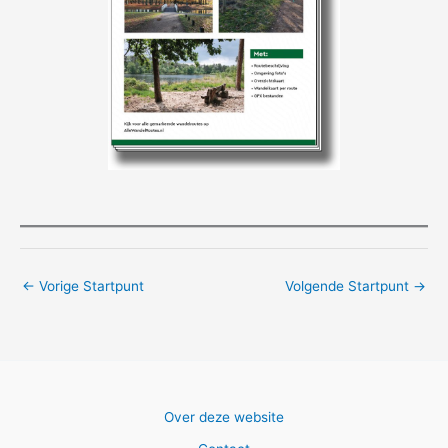
←
Vorige Startpunt
Volgende Startpunt
→
Over deze website