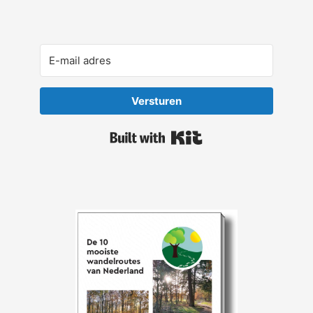
Versturen
Built with Kit