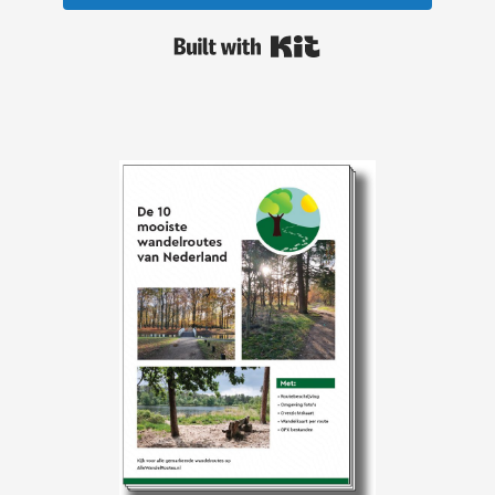
Built with Kit