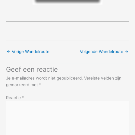
←
Vorige Wandelroute
Volgende Wandelroute
→
Geef een reactie
Je e-mailadres wordt niet gepubliceerd.
Vereiste velden zijn
gemarkeerd met
*
Reactie
*