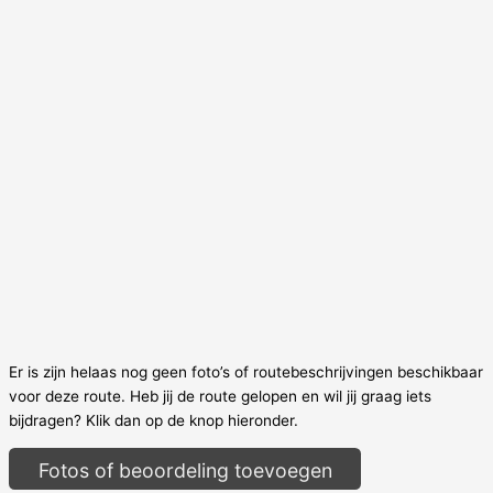
Er is zijn helaas nog geen foto’s of routebeschrijvingen beschikbaar
voor deze route. Heb jij de route gelopen en wil jij graag iets
bijdragen? Klik dan op de knop hieronder.
Fotos of beoordeling toevoegen