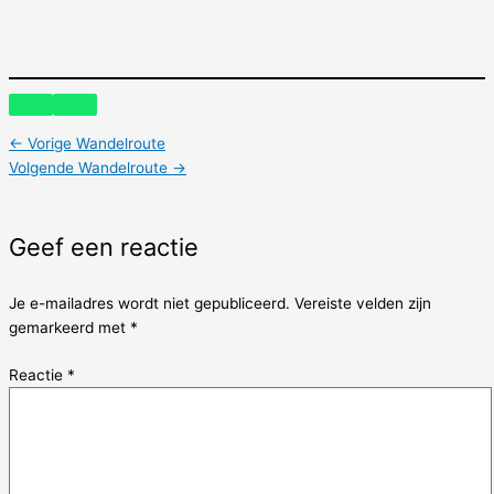
←
Vorige Wandelroute
Volgende Wandelroute
→
Geef een reactie
Je e-mailadres wordt niet gepubliceerd.
Vereiste velden zijn
gemarkeerd met
*
Reactie
*