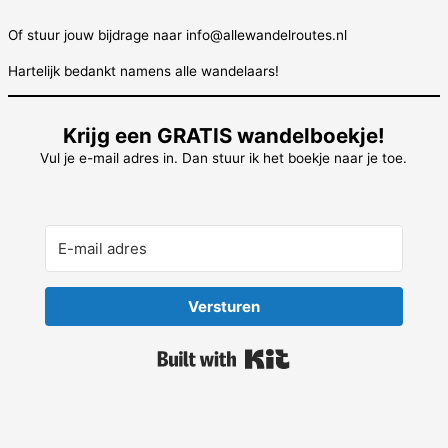
Of stuur jouw bijdrage naar info@allewandelroutes.nl
Hartelijk bedankt namens alle wandelaars!
Krijg een GRATIS wandelboekje!
Vul je e-mail adres in. Dan stuur ik het boekje naar je toe.
Versturen
Built with Kit