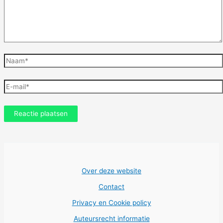
Naam*
E-
mail*
Over deze website
Contact
Privacy en Cookie policy
Auteursrecht informatie