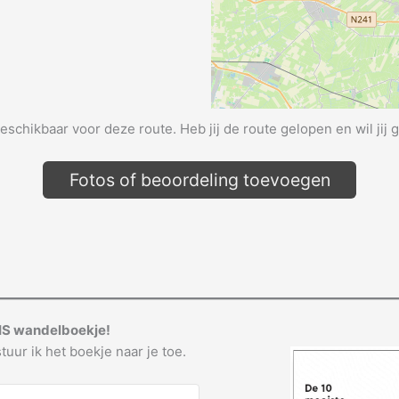
beschikbaar voor deze route. Heb jij de route gelopen en wil jij 
Fotos of beoordeling toevoegen
IS wandelboekje!
tuur ik het boekje naar je toe.