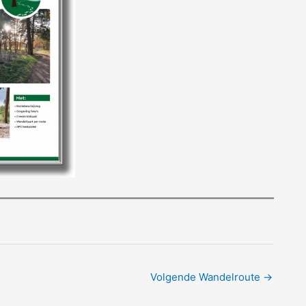
Volgende Wandelroute
→