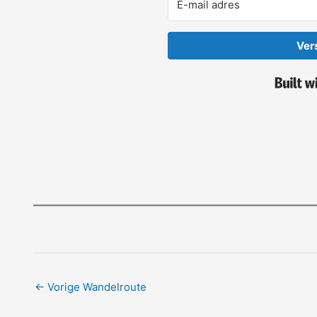
Ver
←
Vorige Wandelroute