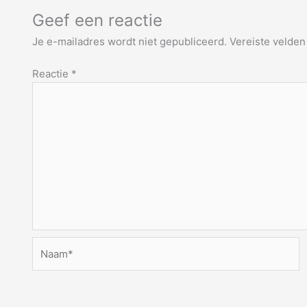
Geef een reactie
Je e-mailadres wordt niet gepubliceerd.
Vereiste velde
Reactie
*
Naam*