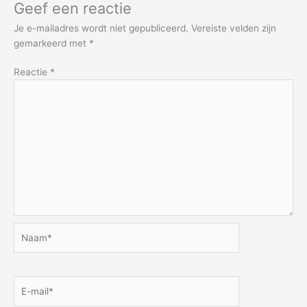
Geef een reactie
Je e-mailadres wordt niet gepubliceerd.
Vereiste velden zijn
gemarkeerd met
*
Reactie
*
Naam*
E-
mail*