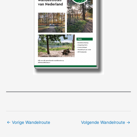
←
Vorige Wandelroute
Volgende Wandelroute
→