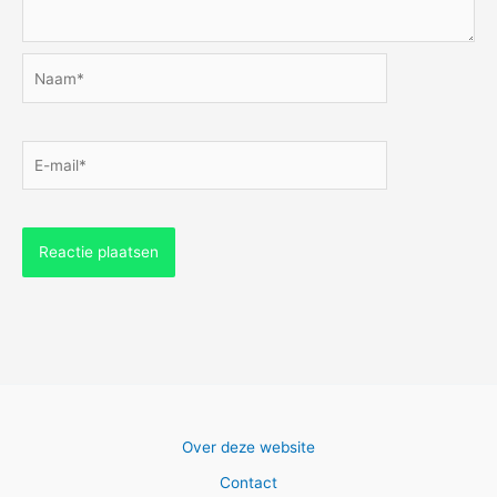
Naam*
E-
mail*
Over deze website
Contact