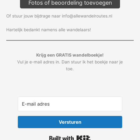
Fotos of beoordeling toevoegen
Of stuur jouw bijdrage naar info@allewandelroutes.nl
Hartelijk bedankt namens alle wandelaars!
Krijg een GRATIS wandelboekje!
Vul je e-mail adres in. Dan stuur ik het boekje naar je
toe.
Versturen
Built with Kit