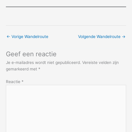
←
Vorige Wandelroute
Volgende Wandelroute
→
Geef een reactie
Je e-mailadres wordt niet gepubliceerd.
Vereiste velden zijn
gemarkeerd met
*
Reactie
*