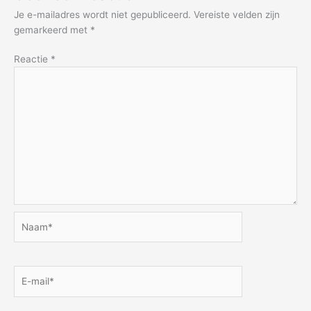
Je e-mailadres wordt niet gepubliceerd.
Vereiste velden zijn
gemarkeerd met
*
Reactie
*
Naam*
E-
mail*