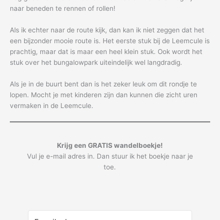
naar beneden te rennen of rollen!
Als ik echter naar de route kijk, dan kan ik niet zeggen dat het
een bijzonder mooie route is. Het eerste stuk bij de Leemcule is
prachtig, maar dat is maar een heel klein stuk. Ook wordt het
stuk over het bungalowpark uiteindelijk wel langdradig.
Als je in de buurt bent dan is het zeker leuk om dit rondje te
lopen. Mocht je met kinderen zijn dan kunnen die zicht uren
vermaken in de Leemcule.
Krijg een GRATIS wandelboekje!
Vul je e-mail adres in. Dan stuur ik het boekje naar je
toe.