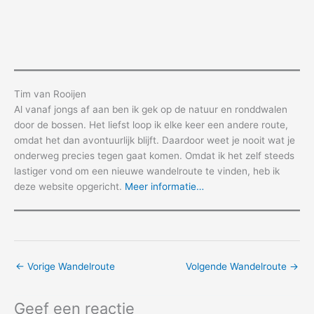
Tim van Rooijen
Al vanaf jongs af aan ben ik gek op de natuur en ronddwalen
door de bossen. Het liefst loop ik elke keer een andere route,
omdat het dan avontuurlijk blijft. Daardoor weet je nooit wat je
onderweg precies tegen gaat komen. Omdat ik het zelf steeds
lastiger vond om een nieuwe wandelroute te vinden, heb ik
deze website opgericht.
Meer informatie…
←
Vorige Wandelroute
Volgende Wandelroute
→
Geef een reactie