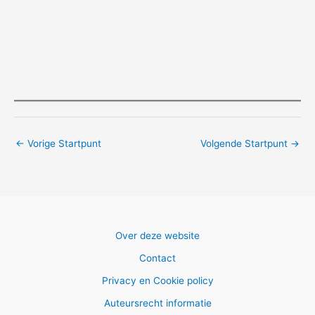
←
Vorige Startpunt
Volgende Startpunt
→
Over deze website
Contact
Privacy en Cookie policy
Auteursrecht informatie