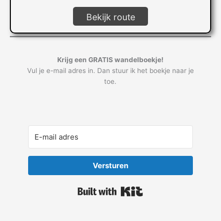
Bekijk route
Krijg een GRATIS wandelboekje!
Vul je e-mail adres in. Dan stuur ik het boekje naar je
toe.
Versturen
Built with Kit