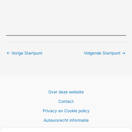
←
Vorige Startpunt
Volgende Startpunt
→
Over deze website
Contact
Privacy en Cookie policy
Auteursrecht informatie