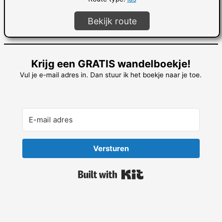
Bekijk route
Krijg een GRATIS wandelboekje!
Vul je e-mail adres in. Dan stuur ik het boekje naar je toe.
Versturen
Built with Kit