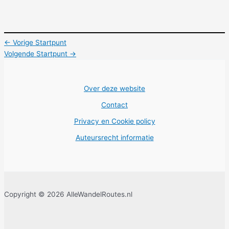
←
Vorige Startpunt
Volgende Startpunt
→
Over deze website
Contact
Privacy en Cookie policy
Auteursrecht informatie
Copyright © 2026 AlleWandelRoutes.nl