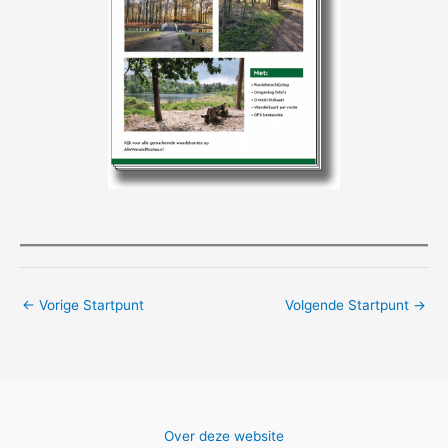
←
Vorige Startpunt
Volgende Startpunt
→
Over deze website