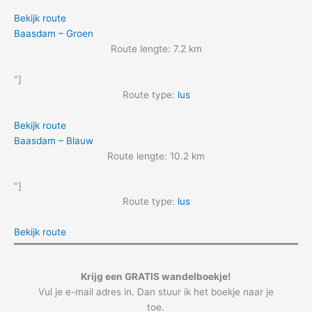
Bekijk route
Baasdam – Groen
Route lengte: 7.2 km
"]
Route type:
lus
Bekijk route
Baasdam – Blauw
Route lengte: 10.2 km
"]
Route type:
lus
Bekijk route
Krijg een GRATIS wandelboekje!
Vul je e-mail adres in. Dan stuur ik het boekje naar je
toe.