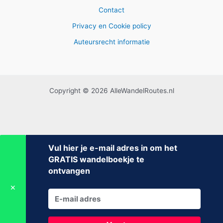
Contact
Privacy en Cookie policy
Auteursrecht informatie
Copyright © 2026 AlleWandelRoutes.nl
Vul hier je e-mail adres in om het
GRATIS wandelboekje te
ontvangen
✕