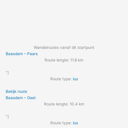
Wandelroutes vanaf dit startpunt
Baasdam – Paars
Route lengte: 11.8 km
"]
Route type:
lus
Bekijk route
Baasdam – Geel
Route lengte: 10.4 km
"]
Route type:
lus