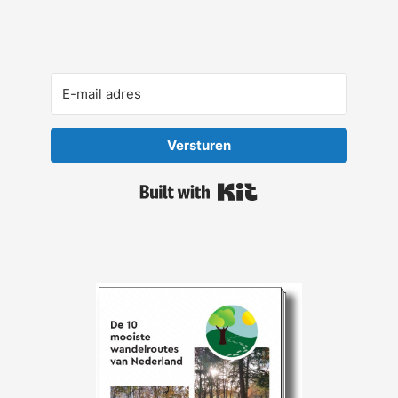
Versturen
Built with Kit