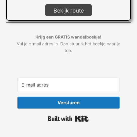
Bekijk route
Krijg een GRATIS wandelboekje!
Vul je e-mail adres in. Dan stuur ik het boekje naar je
toe.
Versturen
Built with Kit