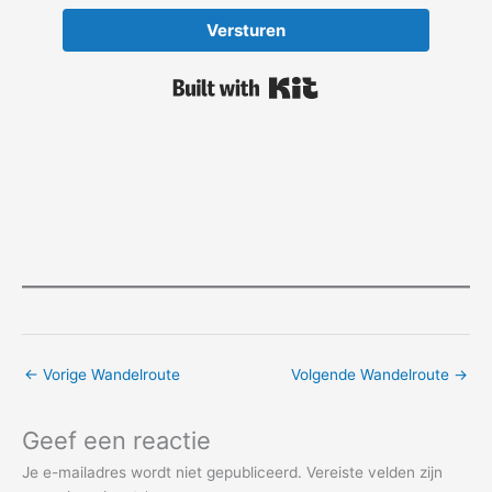
Versturen
Built with Kit
←
Vorige Wandelroute
Volgende Wandelroute
→
Geef een reactie
Je e-mailadres wordt niet gepubliceerd.
Vereiste velden zijn