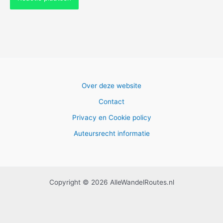
Over deze website
Contact
Privacy en Cookie policy
Auteursrecht informatie
Copyright © 2026 AlleWandelRoutes.nl