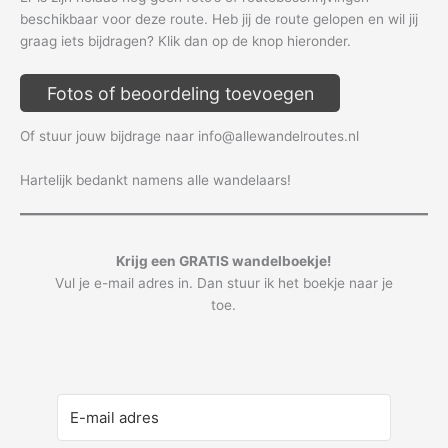
beschikbaar voor deze route. Heb jij de route gelopen en wil jij
graag iets bijdragen? Klik dan op de knop hieronder.
Fotos of beoordeling toevoegen
Of stuur jouw bijdrage naar info@allewandelroutes.nl
Hartelijk bedankt namens alle wandelaars!
Krijg een GRATIS wandelboekje!
Vul je e-mail adres in. Dan stuur ik het boekje naar je
toe.