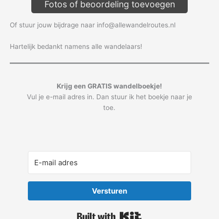
Fotos of beoordeling toevoegen
Of stuur jouw bijdrage naar info@allewandelroutes.nl
Hartelijk bedankt namens alle wandelaars!
Krijg een GRATIS wandelboekje!
Vul je e-mail adres in. Dan stuur ik het boekje naar je
toe.
Versturen
Built with Kit