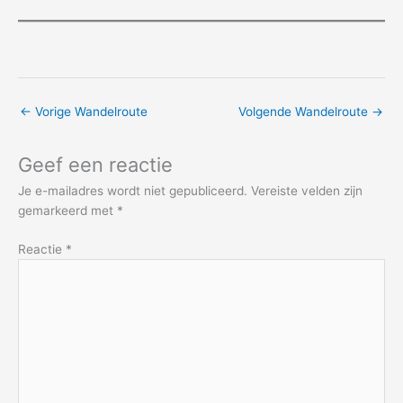
←
Vorige Wandelroute
Volgende Wandelroute
→
Geef een reactie
Je e-mailadres wordt niet gepubliceerd.
Vereiste velden zijn
gemarkeerd met
*
Reactie
*