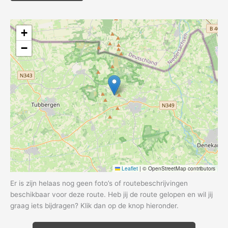
+
−
Leaflet
|
© OpenStreetMap contributors
Er is zijn helaas nog geen foto’s of routebeschrijvingen
beschikbaar voor deze route. Heb jij de route gelopen en wil jij
graag iets bijdragen? Klik dan op de knop hieronder.