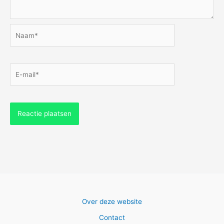
Naam*
E-
mail*
Over deze website
Contact