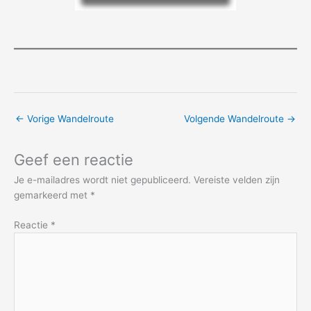
←
Vorige Wandelroute
Volgende Wandelroute
→
Geef een reactie
Je e-mailadres wordt niet gepubliceerd.
Vereiste velden zijn
gemarkeerd met
*
Reactie
*