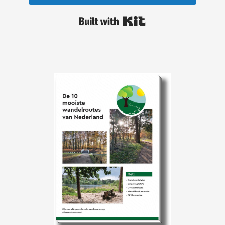
Built with Kit