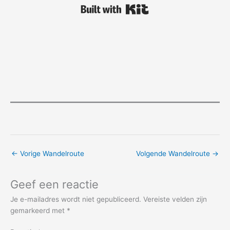
Built with Kit
←
Vorige Wandelroute
Volgende Wandelroute
→
Geef een reactie
Je e-mailadres wordt niet gepubliceerd.
Vereiste velden zijn
gemarkeerd met
*