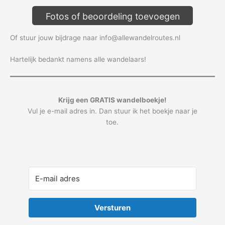
Fotos of beoordeling toevoegen
Of stuur jouw bijdrage naar info@allewandelroutes.nl
Hartelijk bedankt namens alle wandelaars!
Krijg een GRATIS wandelboekje!
Vul je e-mail adres in. Dan stuur ik het boekje naar je
toe.
Versturen