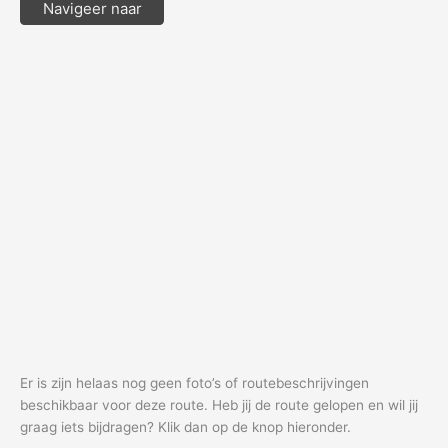
Navigeer naar
Er is zijn helaas nog geen foto’s of routebeschrijvingen
beschikbaar voor deze route. Heb jij de route gelopen en wil jij
graag iets bijdragen? Klik dan op de knop hieronder.