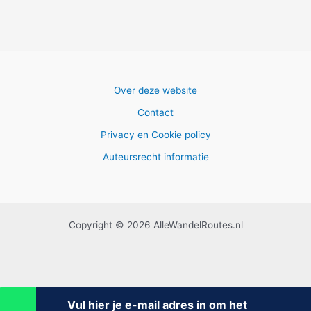
Over deze website
Contact
Privacy en Cookie policy
Auteursrecht informatie
Copyright © 2026 AlleWandelRoutes.nl
Vul hier je e-mail adres in om het