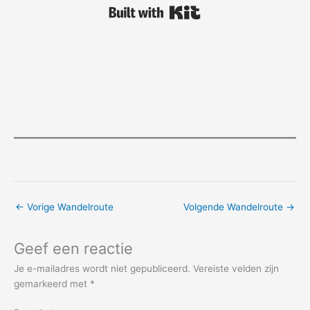
Built with Kit
←
Vorige Wandelroute
Volgende Wandelroute
→
Geef een reactie
Je e-mailadres wordt niet gepubliceerd.
Vereiste velden zijn
gemarkeerd met
*