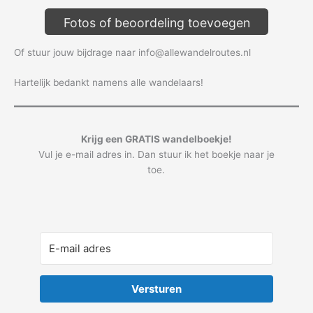
Fotos of beoordeling toevoegen
Of stuur jouw bijdrage naar info@allewandelroutes.nl
Hartelijk bedankt namens alle wandelaars!
Krijg een GRATIS wandelboekje!
Vul je e-mail adres in. Dan stuur ik het boekje naar je
toe.
Versturen