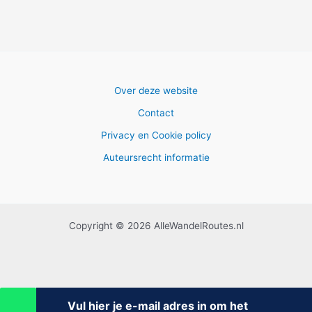
Over deze website
Contact
Privacy en Cookie policy
Auteursrecht informatie
Copyright © 2026 AlleWandelRoutes.nl
Vul hier je e-mail adres in om het