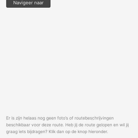
Navigeer naar
Er is zijn helaas nog geen foto’s of routebeschrijvingen
beschikbaar voor deze route. Heb jij de route gelopen en wil jij
graag iets bijdragen? Klik dan op de knop hieronder.