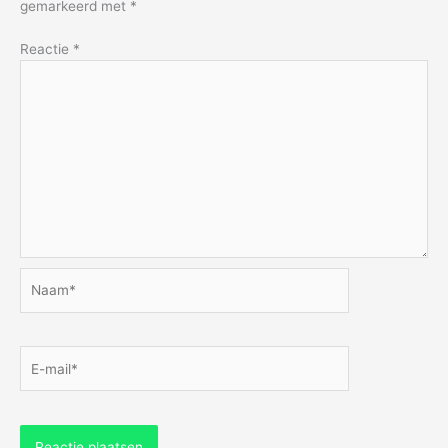
gemarkeerd met
*
Reactie
*
Naam*
E-
mail*