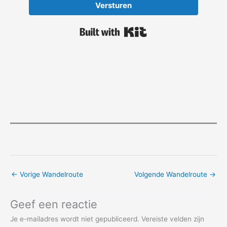
Versturen
Built with Kit
←
Vorige Wandelroute
Volgende Wandelroute
→
Geef een reactie
Je e-mailadres wordt niet gepubliceerd.
Vereiste velden zijn