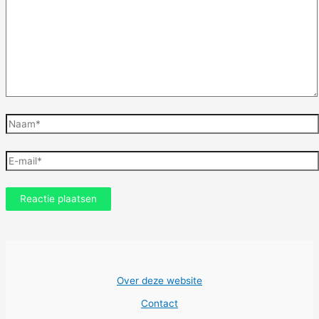
Naam*
E-
mail*
Over deze website
Contact