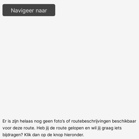
Navigeer naar
Er is zijn helaas nog geen foto’s of routebeschrijvingen beschikbaar
voor deze route. Heb jij de route gelopen en wil jij graag iets
bijdragen? Klik dan op de knop hieronder.