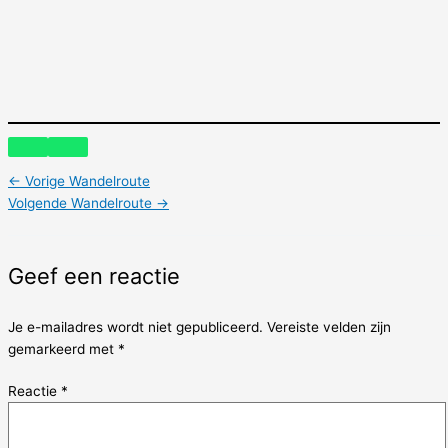
←
Vorige Wandelroute
Volgende Wandelroute
→
Geef een reactie
Je e-mailadres wordt niet gepubliceerd.
Vereiste velden zijn
gemarkeerd met
*
Reactie
*