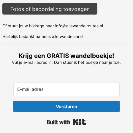
Fotos of beoordeling toevoegen
Of stuur jouw bijdrage naar info@allewandelroutes.nl
Hartelijk bedankt namens alle wandelaars!
Krijg een GRATIS wandelboekje!
Vul je e-mail adres in. Dan stuur ik het boekje naar je toe.
Versturen
Built with Kit