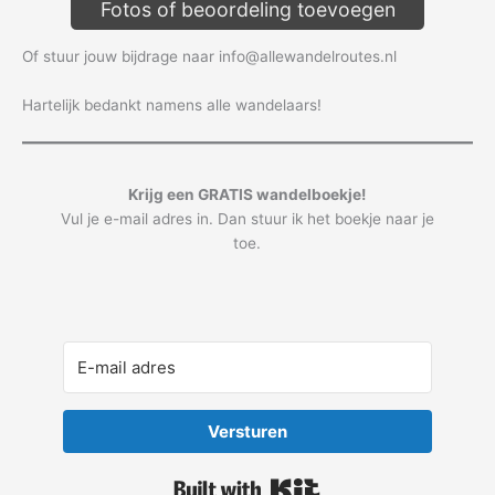
Fotos of beoordeling toevoegen
Of stuur jouw bijdrage naar info@allewandelroutes.nl
Hartelijk bedankt namens alle wandelaars!
Krijg een GRATIS wandelboekje!
Vul je e-mail adres in. Dan stuur ik het boekje naar je
toe.
Versturen
Built with Kit