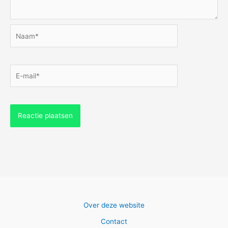
Naam*
E-
mail*
Over deze website
Contact