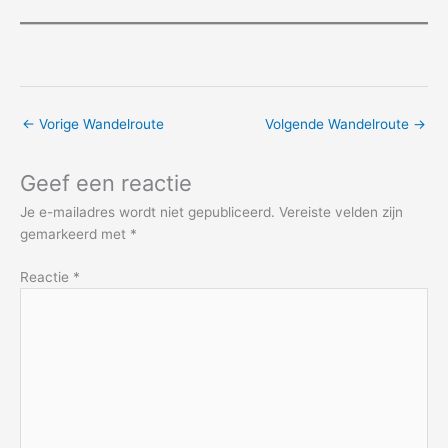
←
Vorige Wandelroute
Volgende Wandelroute
→
Geef een reactie
Je e-mailadres wordt niet gepubliceerd.
Vereiste velden zijn
gemarkeerd met
*
Reactie
*