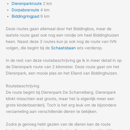
Dierenparkroute
2 km
Dorpsbosroute
4 km
Biddingringpad
9 km
Deze routes gaan allemaal door het Biddingbos, maar de
laatste route gaat ook nog een rondje om heel Biddinghuizen
heen. Naast deze 3 routes kun je ook nog de route van IVN
volgen, die begint bij de
Schaatsbaan
iets verderop.
In de rest van deze routebeschrijving ga ik in meer detail in op
de Dierenpark route van 2 kilometer. Deze route gaat om het
Dierenpark, een mooie plas en het Eiland van Biddinghuizen.
Routebeschrijving
De route begint bij Dierenpark De Scharrelberg. Dierenpark
klinkt misschien wat groots, maar het is eigenlijk meer een
grote kinderboerderij. Toch is het erg leuk om de bijzondere
verzameling aan verschillende dieren te bekijken.
Zodra je genoeg hebt gezien van de dieren kan de route