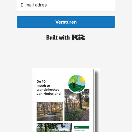
Versturen
Built with Kit