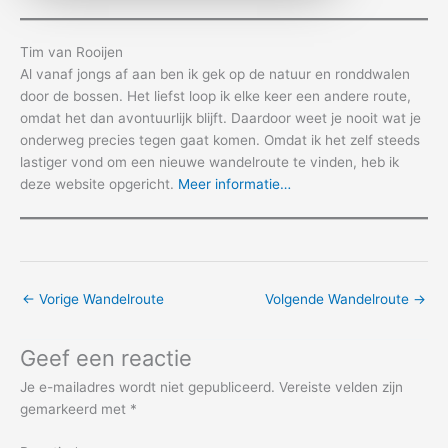
Tim van Rooijen
Al vanaf jongs af aan ben ik gek op de natuur en ronddwalen
door de bossen. Het liefst loop ik elke keer een andere route,
omdat het dan avontuurlijk blijft. Daardoor weet je nooit wat je
onderweg precies tegen gaat komen. Omdat ik het zelf steeds
lastiger vond om een nieuwe wandelroute te vinden, heb ik
deze website opgericht.
Meer informatie…
←
Vorige Wandelroute
Volgende Wandelroute
→
Geef een reactie
Je e-mailadres wordt niet gepubliceerd.
Vereiste velden zijn
gemarkeerd met
*