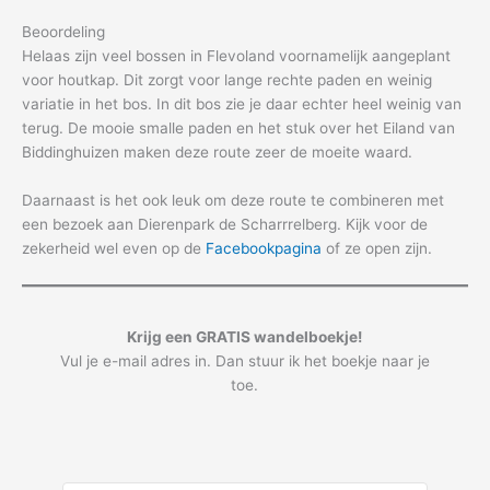
Beoordeling
Helaas zijn veel bossen in Flevoland voornamelijk aangeplant
voor houtkap. Dit zorgt voor lange rechte paden en weinig
variatie in het bos. In dit bos zie je daar echter heel weinig van
terug. De mooie smalle paden en het stuk over het Eiland van
Biddinghuizen maken deze route zeer de moeite waard.
Daarnaast is het ook leuk om deze route te combineren met
een bezoek aan Dierenpark de Scharrrelberg. Kijk voor de
zekerheid wel even op de
Facebookpagina
of ze open zijn.
Krijg een GRATIS wandelboekje!
Vul je e-mail adres in. Dan stuur ik het boekje naar je
toe.