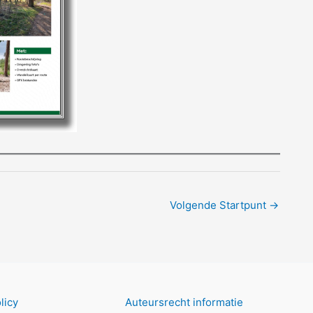
Volgende Startpunt
→
licy
Auteursrecht informatie