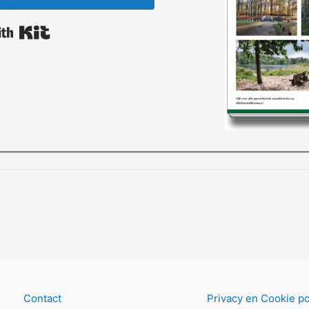
Built with Kit
Contact
Privacy en Cookie po