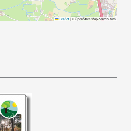
Leaflet
|
© OpenStreetMap contributors