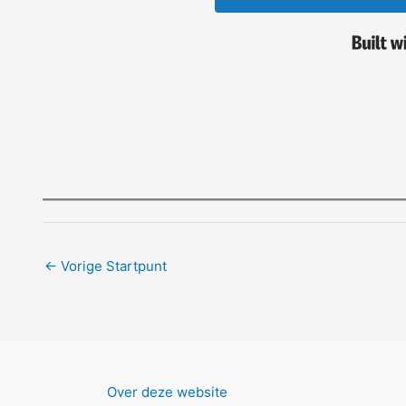
←
Vorige Startpunt
Over deze website