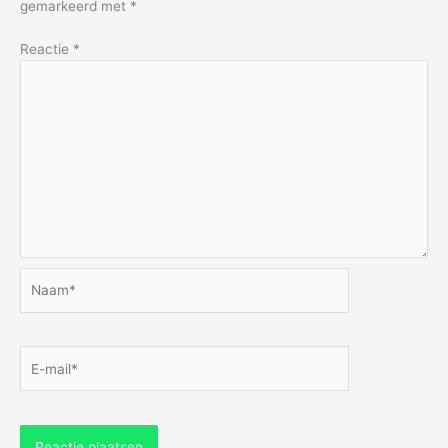
gemarkeerd met
*
Reactie
*
Naam*
E-
mail*