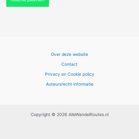
Over deze website
Contact
Privacy en Cookie policy
Auteursrecht informatie
Copyright © 2026 AlleWandelRoutes.nl