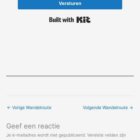
Versturen
Built with Kit
←
Vorige Wandelroute
Volgende Wandelroute
→
Geef een reactie
Je e-mailadres wordt niet gepubliceerd.
Vereiste velden zijn