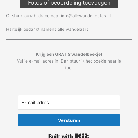
Fotos of beoordeling toevoegen
Of stuur jouw bijdrage naar info@allewandelroutes.nl
Hartelijk bedankt namens alle wandelaars!
Krijg een GRATIS wandelboekje!
Vul je e-mail adres in. Dan stuur ik het boekje naar je
toe.
Versturen
Built with Kit