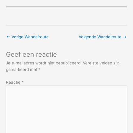
←
Vorige Wandelroute
Volgende Wandelroute
→
Geef een reactie
Je e-mailadres wordt niet gepubliceerd.
Vereiste velden zijn
gemarkeerd met
*
Reactie
*