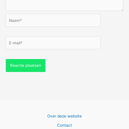
Naam*
E-
mail*
Over deze website
Contact