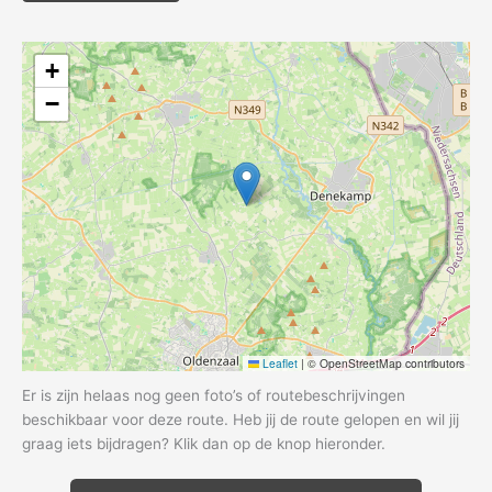
+
−
Leaflet
|
© OpenStreetMap contributors
Er is zijn helaas nog geen foto’s of routebeschrijvingen
beschikbaar voor deze route. Heb jij de route gelopen en wil jij
graag iets bijdragen? Klik dan op de knop hieronder.