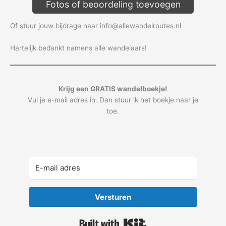
Fotos of beoordeling toevoegen
Of stuur jouw bijdrage naar info@allewandelroutes.nl
Hartelijk bedankt namens alle wandelaars!
Krijg een GRATIS wandelboekje!
Vul je e-mail adres in. Dan stuur ik het boekje naar je
toe.
Versturen
Built with Kit