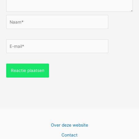
Naam*
E-
mail*
Over deze website
Contact