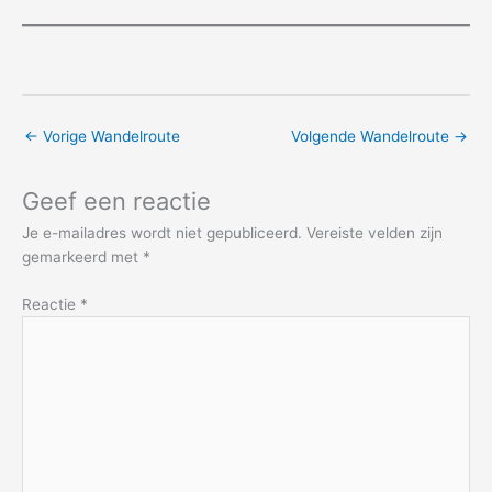
←
Vorige Wandelroute
Volgende Wandelroute
→
Geef een reactie
Je e-mailadres wordt niet gepubliceerd.
Vereiste velden zijn
gemarkeerd met
*
Reactie
*