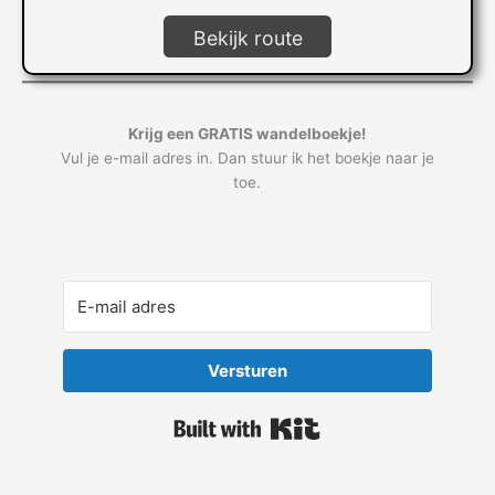
Bekijk route
Krijg een GRATIS wandelboekje!
Vul je e-mail adres in. Dan stuur ik het boekje naar je
toe.
Versturen
Built with Kit