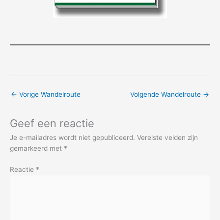
←
Vorige Wandelroute
Volgende Wandelroute
→
Geef een reactie
Je e-mailadres wordt niet gepubliceerd.
Vereiste velden zijn
gemarkeerd met
*
Reactie
*