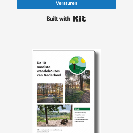
Versturen
Built with Kit