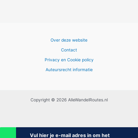
Over deze website
Contact
Privacy en Cookie policy
Auteursrecht informatie
Copyright © 2026 AlleWandelRoutes.nl
Vul hier je e-mail adres in om het