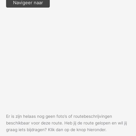
Navigeer naar
Er is zijn helaas nog geen foto’s of routebeschrijvingen
beschikbaar voor deze route. Heb jij de route gelopen en wil jij
graag iets bijdragen? Klik dan op de knop hieronder.