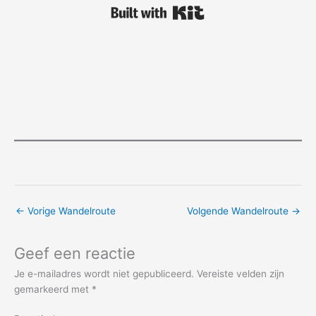
Built with Kit
←
Vorige Wandelroute
Volgende Wandelroute
→
Geef een reactie
Je e-mailadres wordt niet gepubliceerd.
Vereiste velden zijn
gemarkeerd met
*