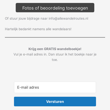
Fotos of beoordeling toevoegen
Of stuur jouw bijdrage naar info@allewandelroutes.nl
Hartelijk bedankt namens alle wandelaars!
Krijg een GRATIS wandelboekje!
Vul je e-mail adres in. Dan stuur ik het boekje naar je
toe.
Versturen