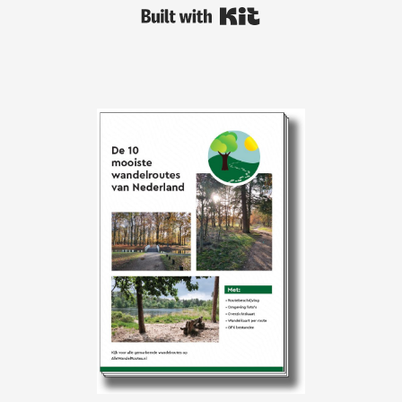
Built with Kit