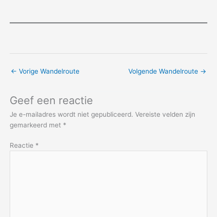
←
Vorige Wandelroute
Volgende Wandelroute
→
Geef een reactie
Je e-mailadres wordt niet gepubliceerd.
Vereiste velden zijn
gemarkeerd met
*
Reactie
*