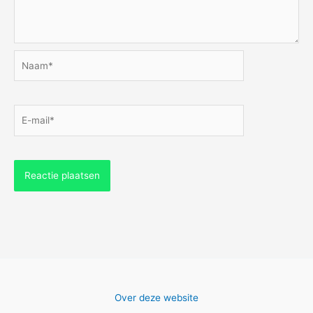
Naam*
E-
mail*
Over deze website