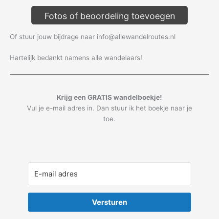
Fotos of beoordeling toevoegen
Of stuur jouw bijdrage naar info@allewandelroutes.nl
Hartelijk bedankt namens alle wandelaars!
Krijg een GRATIS wandelboekje!
Vul je e-mail adres in. Dan stuur ik het boekje naar je
toe.
Versturen