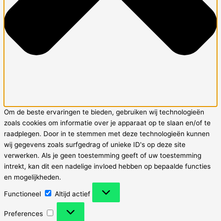
Om de beste ervaringen te bieden, gebruiken wij technologieën
zoals cookies om informatie over je apparaat op te slaan en/of te
raadplegen. Door in te stemmen met deze technologieën kunnen
wij gegevens zoals surfgedrag of unieke ID's op deze site
verwerken. Als je geen toestemming geeft of uw toestemming
intrekt, kan dit een nadelige invloed hebben op bepaalde functies
en mogelijkheden.
Functioneel
Functioneel
Altijd actief
Preferences
Preferences