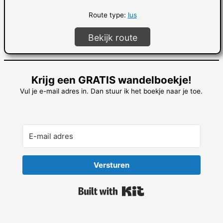
Route type:
lus
Bekijk route
Krijg een GRATIS wandelboekje!
Vul je e-mail adres in. Dan stuur ik het boekje naar je toe.
Versturen
Built with Kit