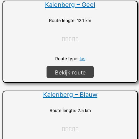
Kalenberg – Geel
Route lengte: 12.1 km
"]
Route type:
lus
Bekijk route
Kalenberg – Blauw
Route lengte: 2.5 km
"]