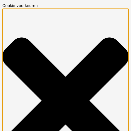
Cookie voorkeuren