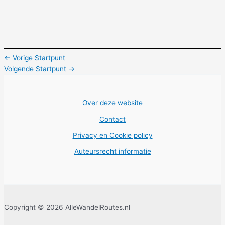
←
Vorige Startpunt
Volgende Startpunt
→
Over deze website
Contact
Privacy en Cookie policy
Auteursrecht informatie
Copyright © 2026 AlleWandelRoutes.nl