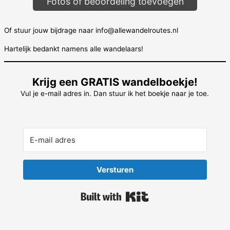
Fotos of beoordeling toevoegen
Of stuur jouw bijdrage naar info@allewandelroutes.nl
Hartelijk bedankt namens alle wandelaars!
Krijg een GRATIS wandelboekje!
Vul je e-mail adres in. Dan stuur ik het boekje naar je toe.
Versturen
Built with Kit