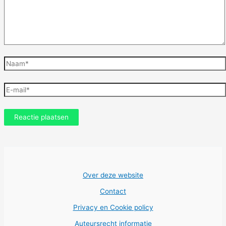
Naam*
E-
mail*
Over deze website
Contact
Privacy en Cookie policy
Auteursrecht informatie