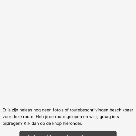
Er is zijn helaas nog geen foto’s of routebeschrijvingen beschikbaar
voor deze route. Heb jij de route gelopen en wil jij graag iets
bijdragen? Klik dan op de knop hieronder.