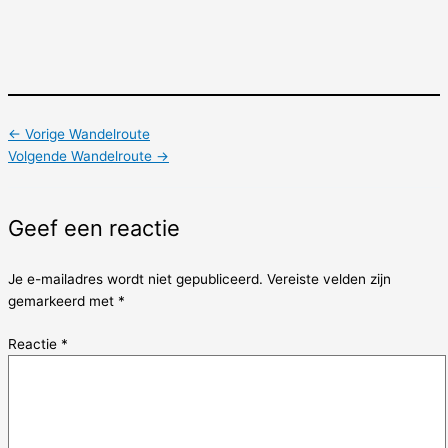
←
Vorige Wandelroute
Volgende Wandelroute
→
Geef een reactie
Je e-mailadres wordt niet gepubliceerd.
Vereiste velden zijn
gemarkeerd met
*
Reactie
*