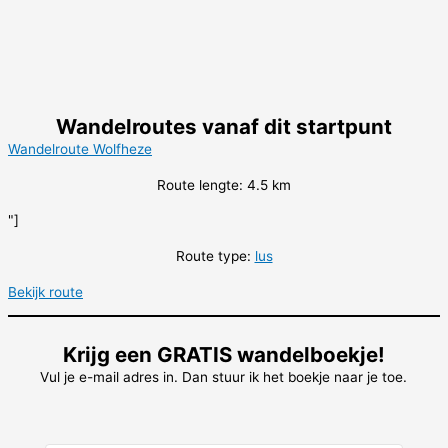
Wandelroutes vanaf dit startpunt
Wandelroute Wolfheze
Route lengte: 4.5 km
"]
Route type:
lus
Bekijk route
Krijg een GRATIS wandelboekje!
Vul je e-mail adres in. Dan stuur ik het boekje naar je toe.