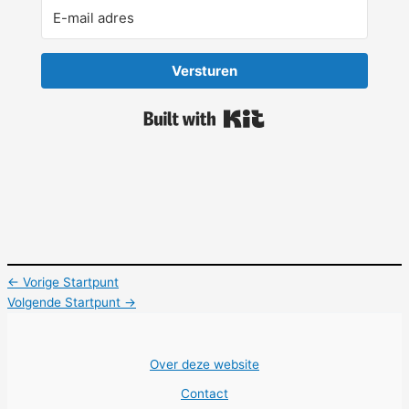
Versturen
Built with Kit
←
Vorige Startpunt
Volgende Startpunt
→
Over deze website
Contact