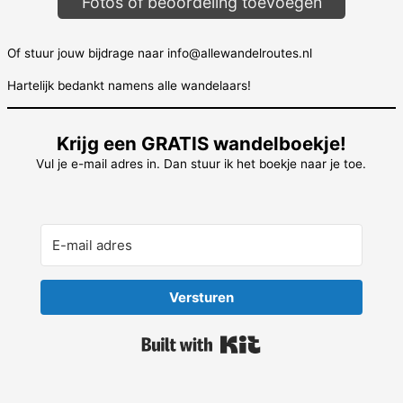
Fotos of beoordeling toevoegen
Of stuur jouw bijdrage naar info@allewandelroutes.nl
Hartelijk bedankt namens alle wandelaars!
Krijg een GRATIS wandelboekje!
Vul je e-mail adres in. Dan stuur ik het boekje naar je toe.
Versturen
Built with Kit