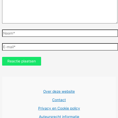
Naam*
E-
mail*
Over deze website
Contact
Privacy en Cookie policy
Auteursrecht informatie