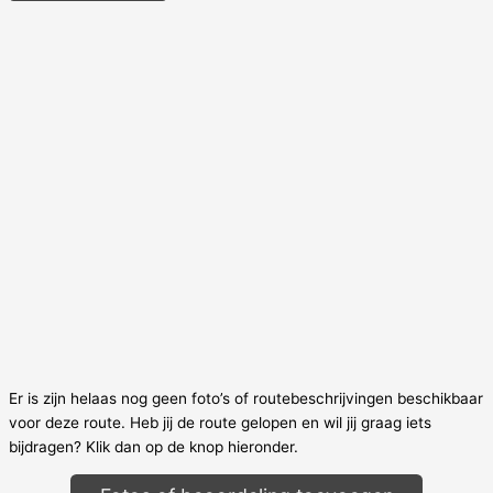
Er is zijn helaas nog geen foto’s of routebeschrijvingen beschikbaar
voor deze route. Heb jij de route gelopen en wil jij graag iets
bijdragen? Klik dan op de knop hieronder.