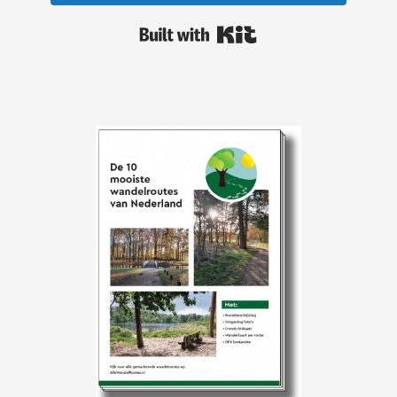
Built with Kit