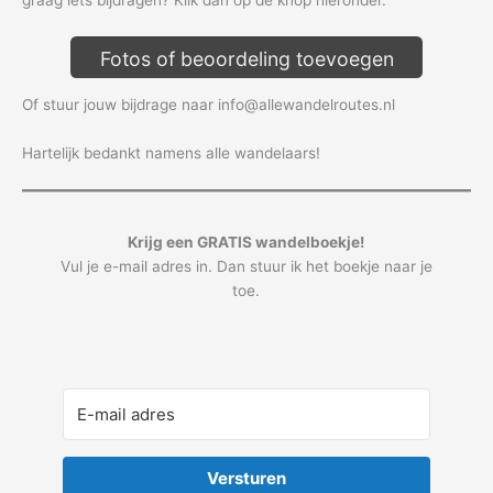
Fotos of beoordeling toevoegen
Of stuur jouw bijdrage naar info@allewandelroutes.nl
Hartelijk bedankt namens alle wandelaars!
Krijg een GRATIS wandelboekje!
Vul je e-mail adres in. Dan stuur ik het boekje naar je
toe.
Versturen