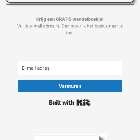
Krijg een GRATIS wandelboekje!
Vul je e-mail adres in. Dan stuur ik het boekje naar je
toe.
Versturen
Built with Kit