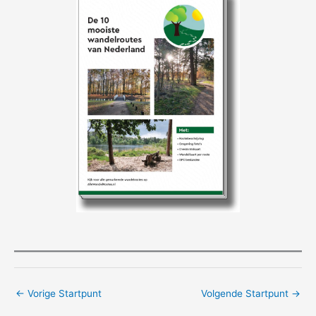
←
Vorige Startpunt
Volgende Startpunt
→