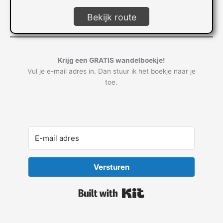
Bekijk route
Krijg een GRATIS wandelboekje!
Vul je e-mail adres in. Dan stuur ik het boekje naar je
toe.
Versturen
Built with Kit