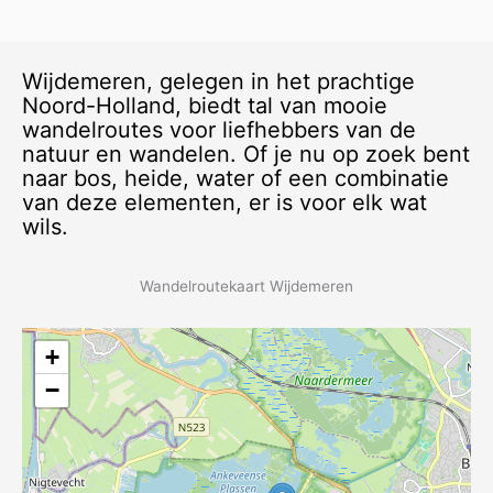
Wijdemeren, gelegen in het prachtige
Noord-Holland, biedt tal van mooie
wandelroutes voor liefhebbers van de
natuur en wandelen. Of je nu op zoek bent
naar bos, heide, water of een combinatie
van deze elementen, er is voor elk wat
wils.
Wandelroutekaart Wijdemeren
+
−