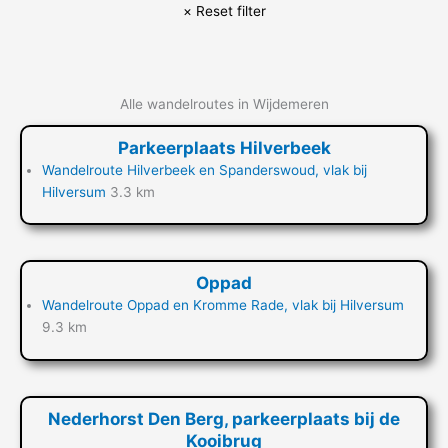
Alle wandelroutes in Wijdemeren
Parkeerplaats Hilverbeek
Wandelroute Hilverbeek en Spanderswoud, vlak bij
Hilversum
3.3 km
Oppad
Wandelroute Oppad en Kromme Rade, vlak bij Hilversum
9.3 km
Nederhorst Den Berg, parkeerplaats bij de
Kooibrug