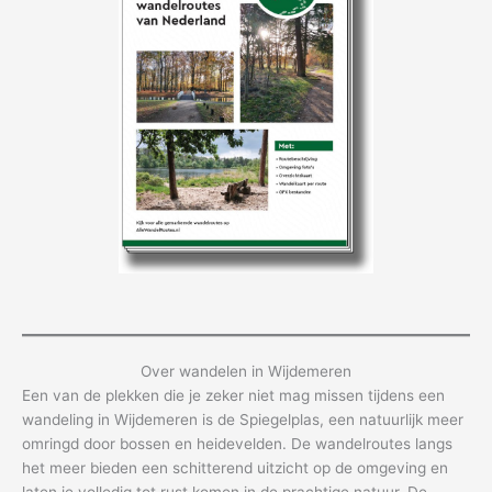
Over wandelen in Wijdemeren
Een van de plekken die je zeker niet mag missen tijdens een
wandeling in Wijdemeren is de Spiegelplas, een natuurlijk meer
omringd door bossen en heidevelden. De wandelroutes langs
het meer bieden een schitterend uitzicht op de omgeving en