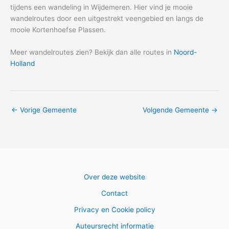
tijdens een wandeling in Wijdemeren. Hier vind je mooie
wandelroutes door een uitgestrekt veengebied en langs de
mooie Kortenhoefse Plassen.
Meer wandelroutes zien? Bekijk dan alle routes in
Noord-
Holland
←
Vorige Gemeente
Volgende Gemeente
→
Over deze website
Contact
Privacy en Cookie policy
Auteursrecht informatie