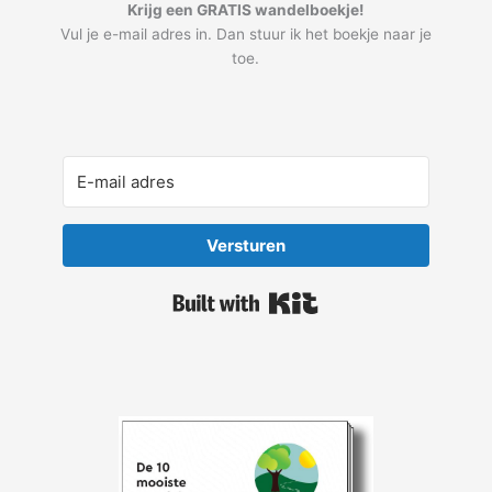
Krijg een GRATIS wandelboekje!
Vul je e-mail adres in. Dan stuur ik het boekje naar je
toe.
Versturen
Built with Kit