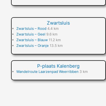
Zwartsluis
Zwartsluis – Rood
4.4 km
Zwartsluis – Geel
9.6 km
Zwartsluis – Blauw
11.2 km
Zwartsluis – Oranje
13.5 km
P-plaats Kalenberg
Wandelroute Laarzenpad Weerribben
3 km