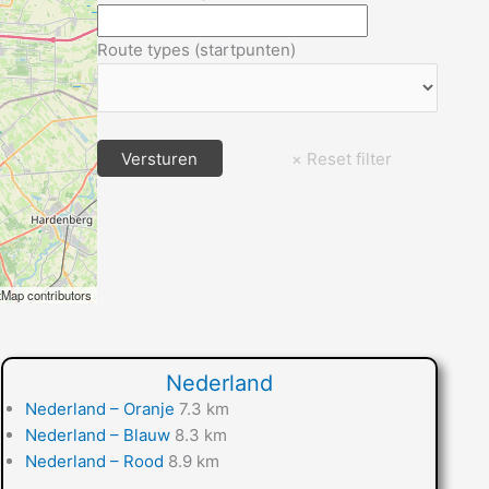
Route types (startpunten)
Map contributors
Nederland
Nederland – Oranje
7.3 km
Nederland – Blauw
8.3 km
Nederland – Rood
8.9 km