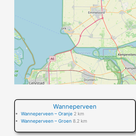
Wanneperveen
Wanneperveen – Oranje
2 km
Wanneperveen – Groen
8.2 km