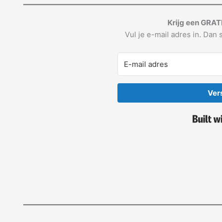
Krijg een GRAT
Vul je e-mail adres in. Dan s
Ver