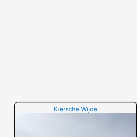
Kiersche Wijde