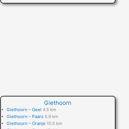
Giethoorn
Giethoorn – Geel
4.5 km
Giethoorn – Paars
5.9 km
Giethoorn – Oranje
10.5 km