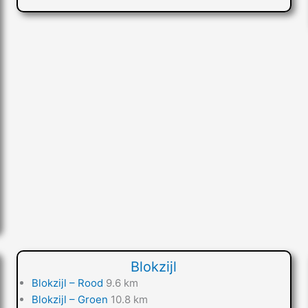
Blokzijl
Blokzijl – Rood
9.6 km
Blokzijl – Groen
10.8 km