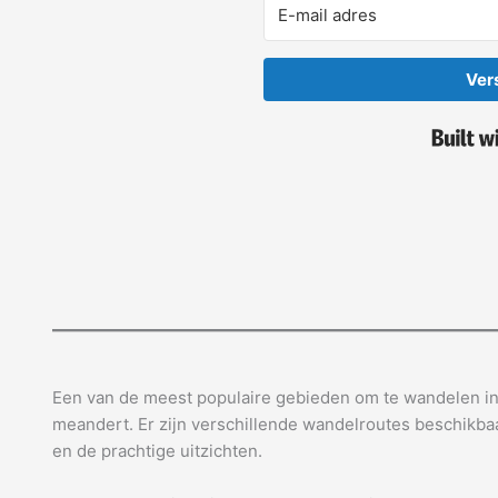
Ver
Een van de meest populaire gebieden om te wandelen in 
meandert. Er zijn verschillende wandelroutes beschikbaa
en de prachtige uitzichten.