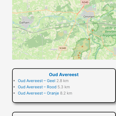
Oud Avereest
Oud Avereest – Geel
2.8 km
Oud Avereest – Rood
5.3 km
Oud Avereest – Oranje
8.2 km