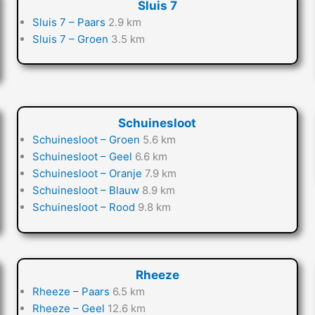
Sluis 7
Sluis 7 – Paars
2.9 km
Sluis 7 – Groen
3.5 km
Schuinesloot
Schuinesloot – Groen
5.6 km
Schuinesloot – Geel
6.6 km
Schuinesloot – Oranje
7.9 km
Schuinesloot – Blauw
8.9 km
Schuinesloot – Rood
9.8 km
Rheeze
Rheeze – Paars
6.5 km
Rheeze – Geel
12.6 km