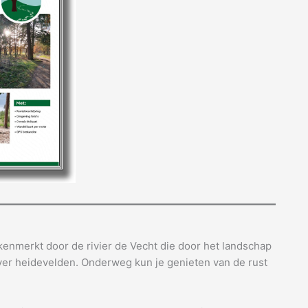
enmerkt door de rivier de Vecht die door het landschap
over heidevelden. Onderweg kun je genieten van de rust