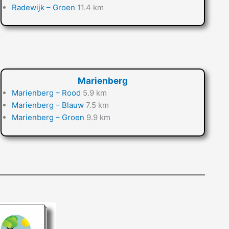
Radewijk – Groen
11.4 km
Marienberg
Marienberg – Rood
5.9 km
Marienberg – Blauw
7.5 km
Marienberg – Groen
9.9 km