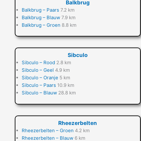
Balkbrug
Balkbrug – Paars
7.2 km
Balkbrug – Blauw
7.9 km
Balkbrug – Groen
8.8 km
Sibculo
Sibculo – Rood
2.8 km
Sibculo – Geel
4.9 km
Sibculo – Oranje
5 km
Sibculo – Paars
10.9 km
Sibculo – Blauw
28.8 km
Rheezerbelten
Rheezerbelten – Groen
4.2 km
Rheezerbelten – Blauw
6 km