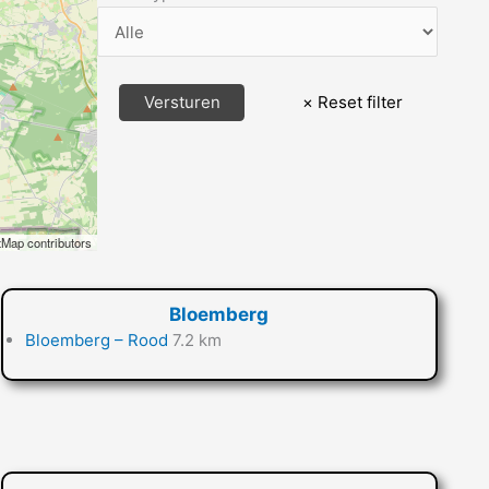
Map contributors
Bloemberg
Bloemberg – Rood
7.2 km