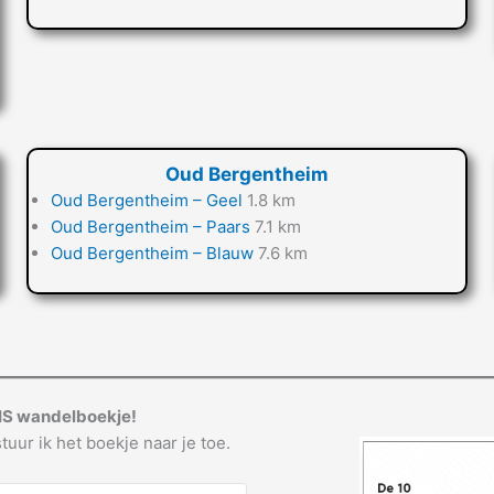
Oud Bergentheim
Oud Bergentheim – Geel
1.8 km
Oud Bergentheim – Paars
7.1 km
Oud Bergentheim – Blauw
7.6 km
IS wandelboekje!
tuur ik het boekje naar je toe.