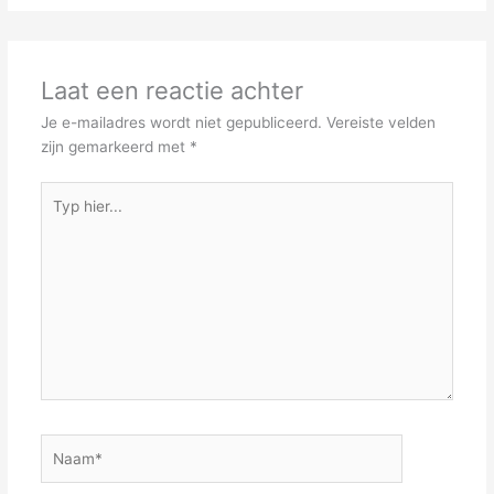
Laat een reactie achter
Je e-mailadres wordt niet gepubliceerd.
Vereiste velden
zijn gemarkeerd met
*
Typ
hier...
Naam*