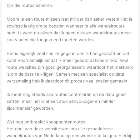
zijn die routes beheren.
Mocht je een route missen laat mij dat dan zeker weten! Het is
sowieso lastig om te bepalen wanneer je alle wandelroutes
hebt. Ik weet nu alleen dat ik geen nieuwe wandelroutes meer
kan vinden die toegevoegd moeten worden.
Het is eigenlijk veel sneller gegaan dan ik had gedacht en dat
komt voornamelijk omdat ik meer geautomatiseerd heb. Veel
route websites zijn goed georganiseerd waardoor het makkelijk
is om de data te krijgen. Samen met een specialist op data
verzameling heb ik daardoor dit proces veel sneller gemaakt.
Ik moet nog steeds alle routes controleren en de data goed
zetten, maar het is al een stuk eenvoudiger en minder
tijdsintensief geworden.
Wat nog ontbreekt: knooppuntenroutes
Het doel van deze website was om alle gemarkeerde
wandelroutes van Nederland op een website te krijgen. Hierbij