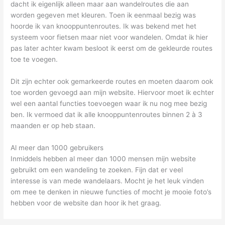
dacht ik eigenlijk alleen maar aan wandelroutes die aan
worden gegeven met kleuren. Toen ik eenmaal bezig was
hoorde ik van knooppuntenroutes. Ik was bekend met het
systeem voor fietsen maar niet voor wandelen. Omdat ik hier
pas later achter kwam besloot ik eerst om de gekleurde routes
toe te voegen.
Dit zijn echter ook gemarkeerde routes en moeten daarom ook
toe worden gevoegd aan mijn website. Hiervoor moet ik echter
wel een aantal functies toevoegen waar ik nu nog mee bezig
ben. Ik vermoed dat ik alle knooppuntenroutes binnen 2 à 3
maanden er op heb staan.
Al meer dan 1000 gebruikers
Inmiddels hebben al meer dan 1000 mensen mijn website
gebruikt om een wandeling te zoeken. Fijn dat er veel
interesse is van mede wandelaars. Mocht je het leuk vinden
om mee te denken in nieuwe functies of mocht je mooie foto’s
hebben voor de website dan hoor ik het graag.