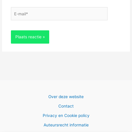
E-
mail*
Over deze website
Contact
Privacy en Cookie policy
Auteursrecht informatie