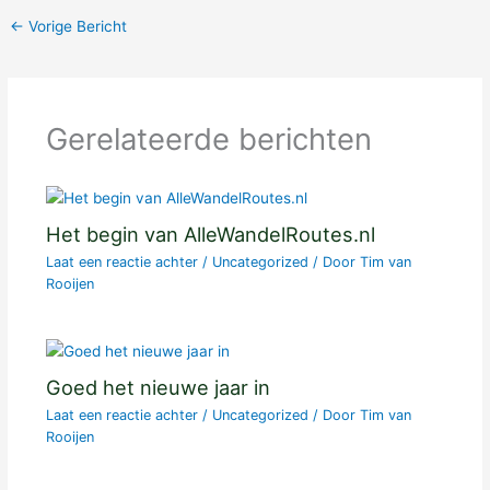
←
Vorige Bericht
Gerelateerde berichten
Het begin van AlleWandelRoutes.nl
Laat een reactie achter
/
Uncategorized
/ Door
Tim van
Rooijen
Goed het nieuwe jaar in
Laat een reactie achter
/
Uncategorized
/ Door
Tim van
Rooijen