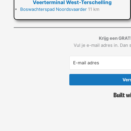
Veerterminal West-Terschelling
Boswachterspad Noordsvaarder
11 km
Krijg een GRAT
Vul je e-mail adres in. Dan s
Ver