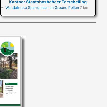
Kantoor Staatsbosbeheer Terschelling
Wandelroute Sparrenlaan en Groene Pollen
7 km