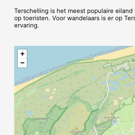
Terschelling is het meest populaire eiland
op toeristen. Voor wandelaars is er op Ter
ervaring.
+
−