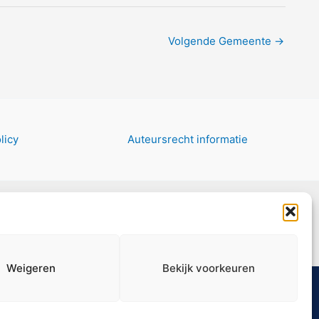
Volgende Gemeente
→
licy
Auteursrecht informatie
Weigeren
Bekijk voorkeuren