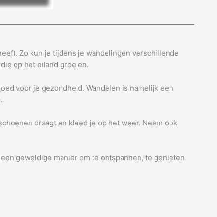
 heeft. Zo kun je tijdens je wandelingen verschillende
die op het eiland groeien.
goed voor je gezondheid. Wandelen is namelijk een
.
delschoenen draagt en kleed je op het weer. Neem ook
is een geweldige manier om te ontspannen, te genieten