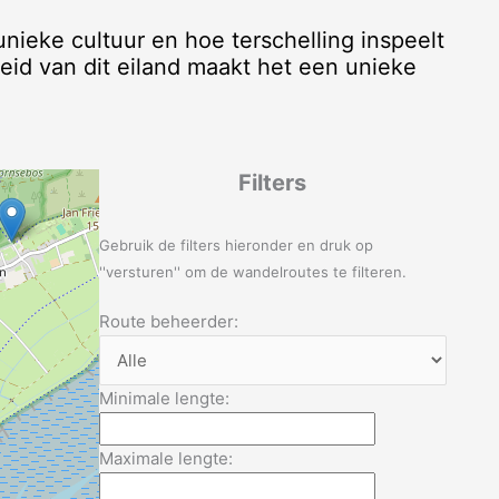
nieke cultuur en hoe terschelling inspeelt
heid van dit eiland maakt het een unieke
Filters
Gebruik de filters hieronder en druk op
''versturen'' om de wandelroutes te filteren.
Route beheerder:
Minimale lengte:
Maximale lengte: