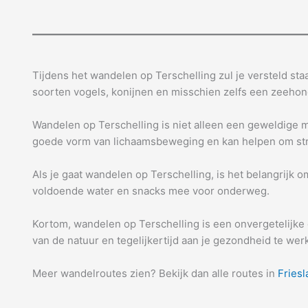
Tijdens het wandelen op Terschelling zul je versteld staa
soorten vogels, konijnen en misschien zelfs een zeehond
Wandelen op Terschelling is niet alleen een geweldige 
goede vorm van lichaamsbeweging en kan helpen om stre
Als je gaat wandelen op Terschelling, is het belangrijk 
voldoende water en snacks mee voor onderweg.
Kortom, wandelen op Terschelling is een onvergetelijke 
van de natuur en tegelijkertijd aan je gezondheid te wer
Meer wandelroutes zien? Bekijk dan alle routes in
Friesl